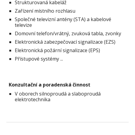
Strukturovaná kabeláž
Zařízení místního rozhlasu
Společné televizní antény (STA) a kabelové
televize
Domovní telefon/vrátný, zvuková tabla, zvonky
Elektronická zabezpečovací signalizace (EZS)
Elektronická požární signalizace (EPS)
Přístupové systémy ...
Konzultační a poradenská činnost
V oborech silnoproudá a slaboproudá
elektrotechnika