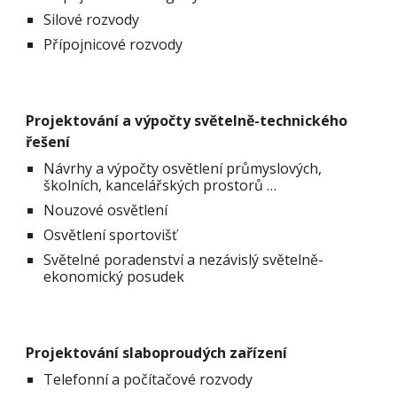
Silové rozvody
Přípojnicové rozvody
Projektování a výpočty světelně-technického
řešení
Návrhy a výpočty osvětlení průmyslových,
školních, kancelářských prostorů …
Nouzové osvětlení
Osvětlení sportovišť
Světelné poradenství a nezávislý světelně-
ekonomický posudek
Projektování slaboproudých zařízení
Telefonní a počítačové rozvody