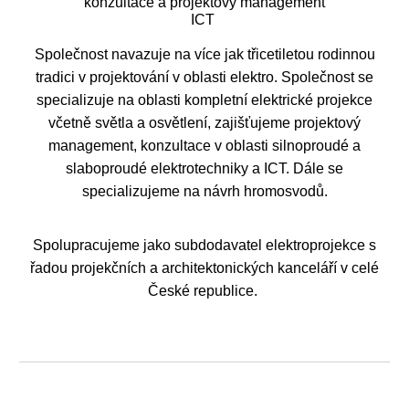
konzultace a projektový management
ICT
Společnost navazuje na více jak třicetiletou rodinnou
tradici v projektování v oblasti elektro. Společnost se
specializuje na oblasti kompletní elektrické projekce
včetně světla a osvětlení, zajišťujeme projektový
management, konzultace v oblasti silnoproudé a
slaboproudé elektrotechniky a ICT. Dále se
specializujeme na návrh hromosvodů.
Spolupracujeme jako subdodavatel elektroprojekce s
řadou projekčních a architektonických kanceláří v celé
České republice.