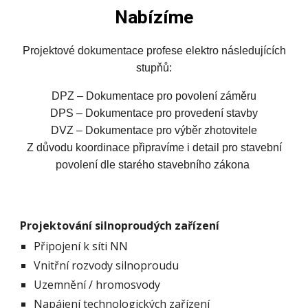
Nabízíme
Projektové dokumentace profese elektro následujících
stupňů:
DPZ – Dokumentace pro povolení záměru
DPS – Dokumentace pro provedení stavby
DVZ – Dokumentace pro výběr zhotovitele
Z důvodu koordinace připravíme i detail pro stavební
povolení dle starého stavebního zákona
Projektování silnoproudých zařízení
Připojení k síti
NN
Vnitřní rozvody silnoproudu
Uzemnění / hromosvody
Napájení technologických zařízení