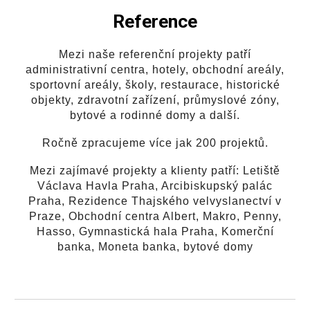
Reference
Mezi naše referenční projekty patří
administrativní centra, hotely, obchodní areály,
sportovní areály, školy, restaurace, historické
objekty, zdravotní zařízení, průmyslové zóny,
bytové a rodinné domy a další.
Ročně zpracujeme více jak 200 projektů.
Mezi zajímavé projekty a klienty patří: Letiště
Václava Havla Praha, Arcibiskupský palác
Praha, Rezidence Thajského velvyslanectví v
Praze, Obchodní centra Albert, Makro, Penny,
Hasso, Gymnastická hala Praha, Komerční
banka, Moneta banka, bytové domy